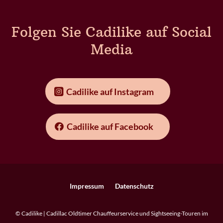
Folgen Sie Cadilike auf Social
Media
Cadilike auf Instagram
Cadilike auf Facebook
Impressum
Datenschutz
© Cadilike | Cadillac Oldtimer Chauffeurservice und Sightseeing-Touren im