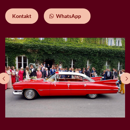
Kontakt
WhatsApp