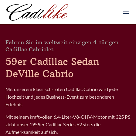
Fahren Sie im weltweit einzigen 4-türigen
Cadillac Cabriolet
59er Cadillac Sedan
DeVille Cabrio
Mit unserem klassisch-roten Cadillac Cabrio wird jede
Hochzeit und jedes Business-Event zum besonderen
Erlebnis.
Mit seinem kraftvollen 6.4-Liter-V8-OHV-Motor mit 325 PS
zieht unser 1959er Cadillac Series 62 stets die
Aufmerksamkeit auf sich.