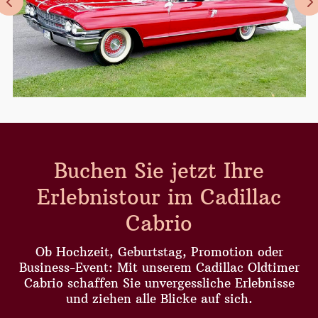
Buchen Sie jetzt Ihre
Erlebnistour im Cadillac
Cabrio
Ob Hochzeit, Geburtstag, Promotion oder
Business-Event: Mit unserem Cadillac Oldtimer
Cabrio schaffen Sie unvergessliche Erlebnisse
und ziehen alle Blicke auf sich.