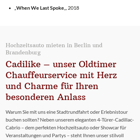
„
When We Last Spoke
„, 2018
Hochzeitsauto mieten in Berlin und
Brandenburg
Cadilike – unser Oldtimer
Chauffeurservice mit Herz
und Charme für Ihren
besonderen Anlass
Warum Sie mit uns eine Stadtrundfahrt oder Erlebnistour
buchen sollten? Neben unserem eleganten 4-Türer-Cadillac-
Cabrio – dem perfekten Hochzeitsauto oder Showcar für
Veranstaltungen und Partys – steht Ihnen unser stilvoll