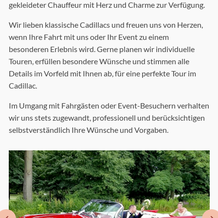
gekleideter Chauffeur mit Herz und Charme zur Verfügung.
Wir lieben klassische Cadillacs und freuen uns von Herzen,
wenn Ihre Fahrt mit uns oder Ihr Event zu einem
besonderen Erlebnis wird. Gerne planen wir individuelle
Touren, erfüllen besondere Wünsche und stimmen alle
Details im Vorfeld mit Ihnen ab, für eine perfekte Tour im
Cadillac.
Im Umgang mit Fahrgästen oder Event-Besuchern verhalten
wir uns stets zugewandt, professionell und berücksichtigen
selbstverständlich Ihre Wünsche und Vorgaben.