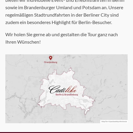
sowie im Brandenburger Umland und Potsdam an. Unsere
regelmäßigen Stadtrundfahrten in der Berliner City sind
zudem ein besonderes Highlight für Berlin-Besucher.
Wir holen Sie gerne ab und gestalten die Tour ganz nach
Ihren Wünschen!