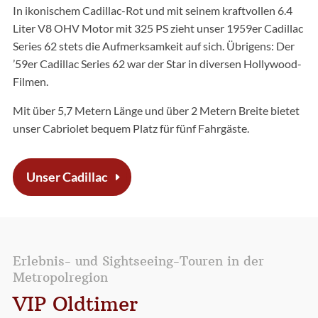
In ikonischem Cadillac-Rot und mit seinem kraftvollen 6.4
Liter V8 OHV Motor mit 325 PS zieht unser 1959er Cadillac
Series 62 stets die Aufmerksamkeit auf sich. Übrigens: Der
’59er Cadillac Series 62 war der Star in diversen Hollywood-
Filmen.
Mit über 5,7 Metern Länge und über 2 Metern Breite bietet
unser Cabriolet bequem Platz für fünf Fahrgäste.
Unser Cadillac
Erlebnis- und Sightseeing-Touren in der
Metropolregion
VIP Oldtimer