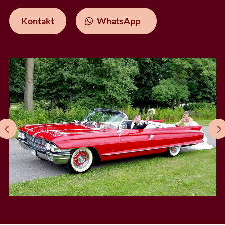
Kontakt
WhatsApp