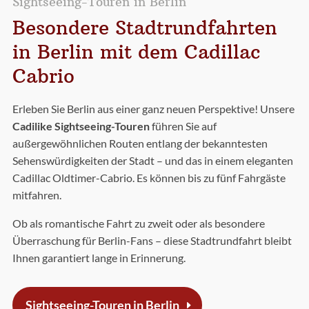
Sightseeing-Touren in Berlin
Besondere Stadtrundfahrten
in Berlin mit dem Cadillac
Cabrio
Erleben Sie Berlin aus einer ganz neuen Perspektive! Unsere
Cadilike Sightseeing-Touren
führen Sie auf
außergewöhnlichen Routen entlang der bekanntesten
Sehenswürdigkeiten der Stadt – und das in einem eleganten
Cadillac Oldtimer-Cabrio. Es können bis zu fünf Fahrgäste
mitfahren.
Ob als romantische Fahrt zu zweit oder als besondere
Überraschung für Berlin-Fans – diese Stadtrundfahrt bleibt
Ihnen garantiert lange in Erinnerung.
Sightseeing-Touren in Berlin