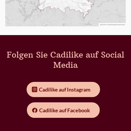
Folgen Sie Cadilike auf Social
Media
Cadilike auf Instagram
Cadilike auf Facebook