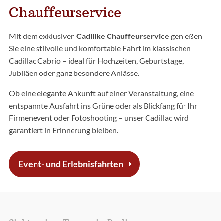
Chauffeurservice
Mit dem exklusiven
Cadilike Chauffeurservice
genießen
Sie eine stilvolle und komfortable Fahrt im klassischen
Cadillac Cabrio – ideal für Hochzeiten, Geburtstage,
Jubiläen oder ganz besondere Anlässe.
Ob eine elegante Ankunft auf einer Veranstaltung, eine
entspannte Ausfahrt ins Grüne oder als Blickfang für Ihr
Firmenevent oder Fotoshooting – unser Cadillac wird
garantiert in Erinnerung bleiben.
Event- und Erlebnisfahrten