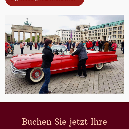
Buchen Sie jetzt Ihre