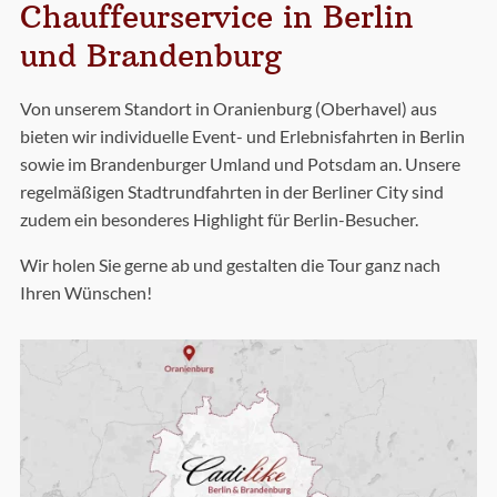
Chauffeurservice in Berlin
und Brandenburg
Von unserem Standort in Oranienburg (Oberhavel) aus
bieten wir individuelle Event- und Erlebnisfahrten in Berlin
sowie im Brandenburger Umland und Potsdam an. Unsere
regelmäßigen Stadtrundfahrten in der Berliner City sind
zudem ein besonderes Highlight für Berlin-Besucher.
Wir holen Sie gerne ab und gestalten die Tour ganz nach
Ihren Wünschen!