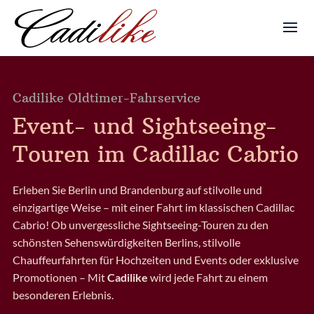
Cadilike Oldtimer-Fahrservice
Event- und Sightseeing-
Touren im Cadillac Cabrio
Erleben Sie Berlin und Brandenburg auf stilvolle und
einzigartige Weise – mit einer Fahrt im klassischen Cadillac
Cabrio! Ob unvergessliche Sightseeing-Touren zu den
schönsten Sehenswürdigkeiten Berlins, stilvolle
Chauffeurfahrten für Hochzeiten und Events oder exklusive
Promotionen – Mit
Cadilike
wird jede Fahrt zu einem
besonderen Erlebnis.