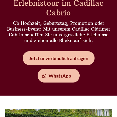
Erlebnistour im Cadillac
Cabrio
Ob Hochzeit, Geburtstag, Promotion oder
Business-Event: Mit unserem Cadillac Oldtimer
Cabrio schaffen Sie unvergessliche Erlebnisse
und ziehen alle Blicke auf sich.
Jetzt unverbindlich anfragen
WhatsApp